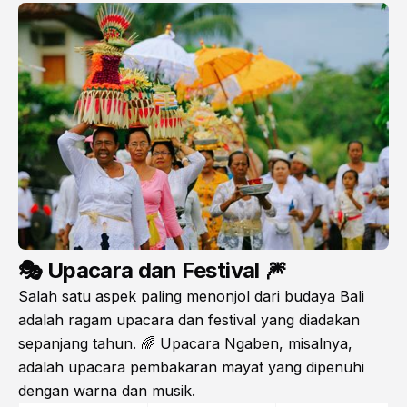
🎭 Upacara dan Festival 🎆
Salah satu aspek paling menonjol dari budaya Bali
adalah ragam upacara dan festival yang diadakan
sepanjang tahun. 🌈 Upacara Ngaben, misalnya,
adalah upacara pembakaran mayat yang dipenuhi
dengan warna dan musik.