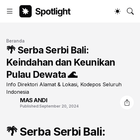
Beranda
🌴 Serba Serbi Bali:
Keindahan dan Keunikan
Pulau Dewata 🌊
Info Direktori Alamat & Lokasi, Kodepos Seluruh
Indonesia
MAS ANDI
Published:
September 20, 2024
🌴 Serba Serbi Bali: