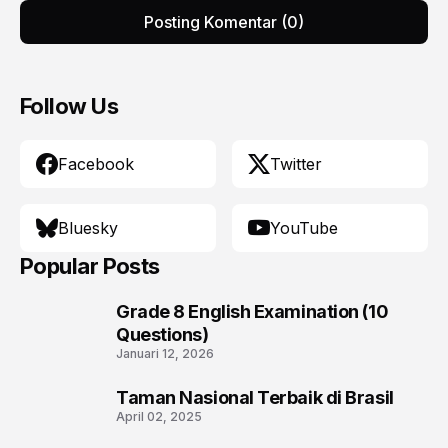
Posting Komentar (0)
Follow Us
Facebook
Twitter
Bluesky
YouTube
Popular Posts
Grade 8 English Examination (10
1
Questions)
Januari 12, 2026
Taman Nasional Terbaik di Brasil
2
April 02, 2025