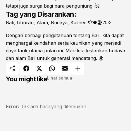
tetapi juga surga bagi para pengunjung. 🌺
Tag yang Disarankan:
Bali, Liburan, Alam, Budaya, Kuliner 🌴🍽️🏖️🎨🌞
Dengan berbagi pengetahuan tentang Bali, kita dapat
menghargai keindahan serta keunikan yang menjadi
daya tarik utama pulau ini. Mari kita lestarikan budaya
dan alam Bali untuk generasi mendatang. 🌍
You might like
Lihat semua
Error:
Tak ada hasil yang ditemukan