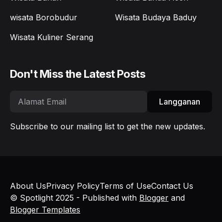
wisata Borobudur
Wisata Budaya Baduy
Wisata Kuliner Serang
Don't Miss the Latest Posts
Langganan
Subscribe to our mailing list to get the new updates.
About Us
Privacy Policy
Terms of Use
Contact Us
© Spotlight 2025 - Published with
Blogger
and
Blogger Templates