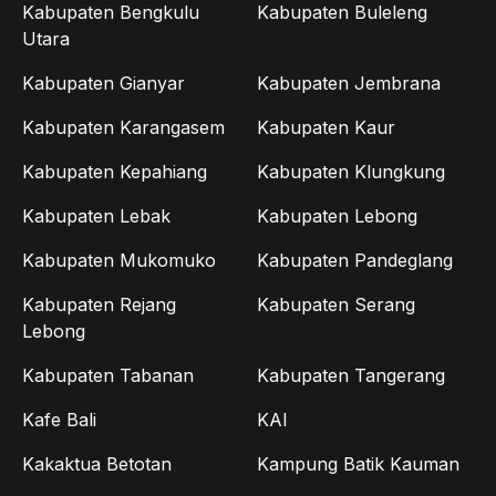
Kabupaten Bengkulu
Kabupaten Buleleng
Utara
Kabupaten Gianyar
Kabupaten Jembrana
Kabupaten Karangasem
Kabupaten Kaur
Kabupaten Kepahiang
Kabupaten Klungkung
Kabupaten Lebak
Kabupaten Lebong
Kabupaten Mukomuko
Kabupaten Pandeglang
Kabupaten Rejang
Kabupaten Serang
Lebong
Kabupaten Tabanan
Kabupaten Tangerang
Kafe Bali
KAI
Kakaktua Betotan
Kampung Batik Kauman