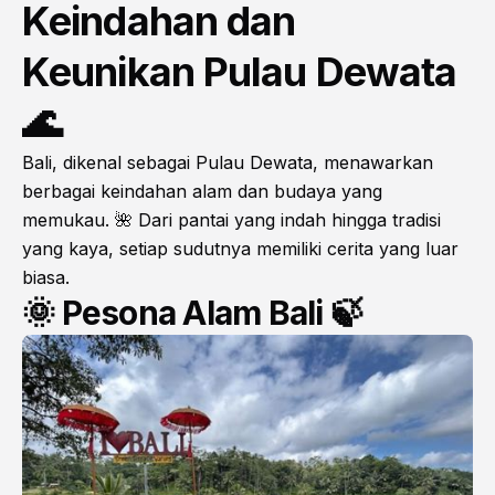
Keindahan dan
Keunikan Pulau Dewata
🌊
Bali, dikenal sebagai Pulau Dewata, menawarkan
berbagai keindahan alam dan budaya yang
memukau. 🌺 Dari pantai yang indah hingga tradisi
yang kaya, setiap sudutnya memiliki cerita yang luar
biasa.
🌞 Pesona Alam Bali 🍃