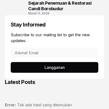
Sejarah Penemuan & Restorasi
3
Candi Borobudur
Maret 11, 2026
Stay Informed
Subscribe to our mailing list to get the new
updates.
Langganan
Latest Posts
Error:
Tak ada hasil yang ditemukan