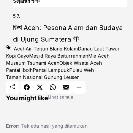
Sejarah 🌴✨
🗺️ Aceh: Pesona Alam dan Budaya
di Ujung Sumatera 🌴
Aceh
Air Terjun Blang Kolam
Danau Laut Tawar
Kopi Gayo
Masjid Raya Baiturrahman
Mie Aceh
Museum Tsunami Aceh
Objek Wisata Aceh
Pantai Iboih
Pantai Lampuuk
Pulau Weh
Taman Nasional Gunung Leuser
You might like
Lihat semua
Error:
Tak ada hasil yang ditemukan