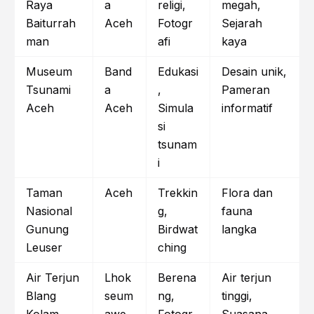
Raya
a
religi,
megah,
Baiturrah
Aceh
Fotogr
Sejarah
man
afi
kaya
Museum
Band
Edukasi
Desain unik,
Tsunami
a
,
Pameran
Aceh
Aceh
Simula
informatif
si
tsunam
i
Taman
Aceh
Trekkin
Flora dan
Nasional
g,
fauna
Gunung
Birdwat
langka
Leuser
ching
Air Terjun
Lhok
Berena
Air terjun
Blang
seum
ng,
tinggi,
Kolam
awe
Fotogr
Suasana