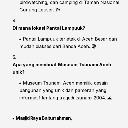
birdwatching, dan camping di
Taman Nasional
Gunung Leuser
. 🏞️
Di mana lokasi Pantai Lampuuk?
Pantai Lampuuk
terletak di Aceh Besar dan
mudah diakses dari Banda Aceh. 🏖️
Apa yang membuat Museum Tsunami Aceh
unik?
Museum Tsunami Aceh
memiliki desain
bangunan yang unik dan pameran yang
informatif tentang tragedi tsunami 2004. 🌊
Masjid Raya Baiturrahman
,