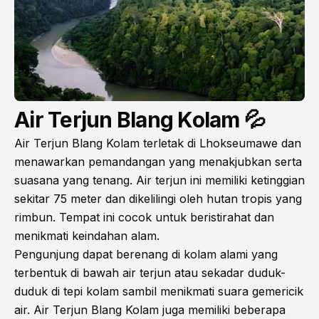
Air Terjun Blang Kolam 💦
Air Terjun Blang Kolam
terletak di Lhokseumawe dan
menawarkan pemandangan yang menakjubkan serta
suasana yang tenang. Air terjun ini memiliki ketinggian
sekitar 75 meter dan dikelilingi oleh hutan tropis yang
rimbun. Tempat ini cocok untuk beristirahat dan
menikmati keindahan alam.
Pengunjung dapat berenang di kolam alami yang
terbentuk di bawah air terjun atau sekadar duduk-
duduk di tepi kolam sambil menikmati suara gemericik
air. Air Terjun Blang Kolam juga memiliki beberapa