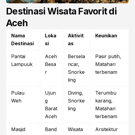
Destinasi Wisata Favorit di
Aceh
Nama
Loka
Aktivit
Keunikan
Destinasi
si
as
Pantai
Aceh
Bersela
Pasir putih,
Lampuuk
Besa
ncar,
Matahari
r
Snorke
terbenam
ling
Pulau
Ujun
Diving,
Terumbu
Weh
g
Snorke
karang,
Barat
ling
Matahari
Aceh
terbenam
Masjid
Band
Wisata
Arsitektur