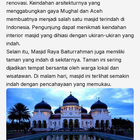
renovasi. Keindahan arsitekturnya yang
menggabungkan gaya Mughal dan Aceh
membuatnya menjadi salah satu masjid terindah di
Indonesia. Pengunjung dapat menikmati keindahan
interior masjid yang dihiasi dengan ukiran-ukiran yang
indah.
Selain itu, Masjid Raya Baiturrahman juga memiliki
taman yang indah di sekitarnya. Taman ini sering
dijadikan tempat bersantai oleh warga lokal dan
wisatawan. Di malam hari, masjid ini terlihat semakin
indah dengan pencahayaan yang memukau.