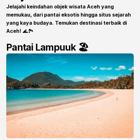
Jelajahi keindahan objek wisata Aceh yang
memukau, dari pantai eksotis hingga situs sejarah
yang kaya budaya. Temukan destinasi terbaik di
Aceh!
🌊🏞️
Pantai Lampuuk 🏖️