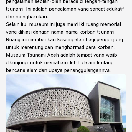
pengalaman seolah-olah berada di tengah-tengah
tsunami. Ini adalah pengalaman yang sangat edukatif
dan mengharukan.
Selain itu, museum ini juga memiliki ruang memorial
yang dihiasi dengan nama-nama korban tsunami.
Ruang ini memberikan kesempatan bagi pengunjung
untuk merenung dan menghormati para korban.
Museum Tsunami Aceh adalah tempat yang wajib
dikunjungi untuk memahami lebih dalam tentang
bencana alam dan upaya penanggulangannya.