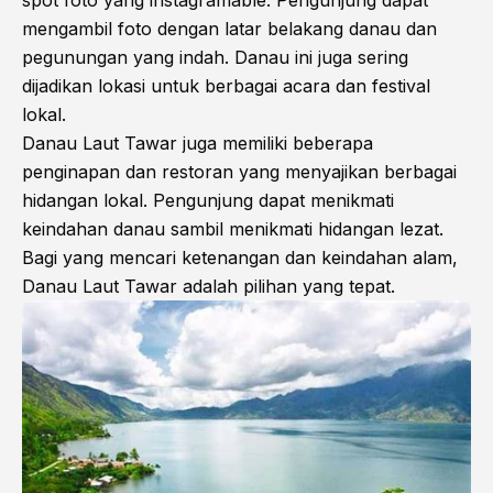
mengambil foto dengan latar belakang danau dan
pegunungan yang indah. Danau ini juga sering
dijadikan lokasi untuk berbagai acara dan festival
lokal.
Danau Laut Tawar juga memiliki beberapa
penginapan dan restoran yang menyajikan berbagai
hidangan lokal. Pengunjung dapat menikmati
keindahan danau sambil menikmati hidangan lezat.
Bagi yang mencari ketenangan dan keindahan alam,
Danau Laut Tawar adalah pilihan yang tepat.