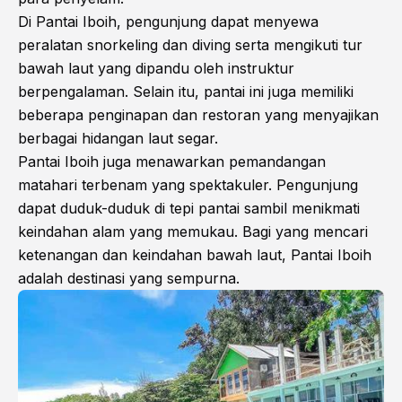
Di Pantai Iboih, pengunjung dapat menyewa
peralatan snorkeling dan diving serta mengikuti tur
bawah laut yang dipandu oleh instruktur
berpengalaman. Selain itu, pantai ini juga memiliki
beberapa penginapan dan restoran yang menyajikan
berbagai hidangan laut segar.
Pantai Iboih juga menawarkan pemandangan
matahari terbenam yang spektakuler. Pengunjung
dapat duduk-duduk di tepi pantai sambil menikmati
keindahan alam yang memukau. Bagi yang mencari
ketenangan dan keindahan bawah laut, Pantai Iboih
adalah destinasi yang sempurna.