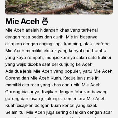
Mie Aceh 🍜
Mie Aceh
adalah hidangan khas yang terkenal
dengan rasa pedas dan gurih. Mie ini biasanya
disajikan dengan daging sapi, kambing, atau seafood.
Mie Aceh memiliki tekstur yang kenyal dan bumbu
yang kaya rempah, menjadikannya salah satu kuliner
yang wajib dicoba saat berkunjung ke Aceh.
Ada dua jenis Mie Aceh yang populer, yaitu Mie Aceh
Goreng dan Mie Aceh Kuah. Kedua jenis mie ini
memiliki cita rasa yang khas dan unik. Mie Aceh
Goreng biasanya disajikan dengan taburan bawang
goreng dan irisan jeruk nipis, sementara Mie Aceh
Kuah disajikan dengan kuah kental yang lezat.
Selain itu, Mie Aceh juga sering disajikan dengan acar