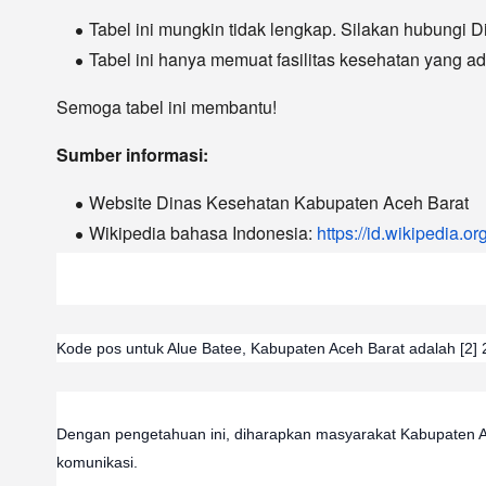
Tabel ini mungkin tidak lengkap. Silakan hubungi 
Tabel ini hanya memuat fasilitas kesehatan yang 
Semoga tabel ini membantu!
Sumber informasi:
Website Dinas Kesehatan Kabupaten Aceh Barat
Wikipedia bahasa Indonesia:
https://id.wikipedia
Kode pos untuk Alue Batee, Kabupaten Aceh Barat adalah [2] 
Dengan pengetahuan ini, diharapkan masyarakat Kabupaten Aceh
komunikasi. 