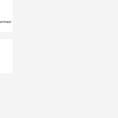
ormasi 