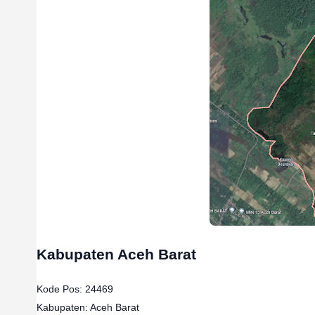
Kabupaten Aceh Barat
Kode Pos: 24469

Kabupaten: Aceh Barat
