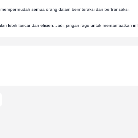
mempermudah semua orang dalam berinteraksi dan bertransaksi. 
alan lebih lancar dan efisien. Jadi, jangan ragu untuk memanfaatkan inf