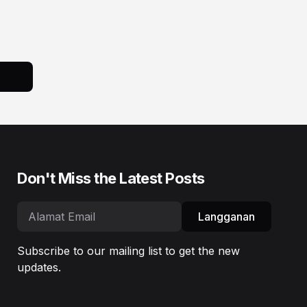
Don't Miss the Latest Posts
Langganan
Subscribe to our mailing list to get the new
updates.