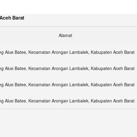
 Aceh Barat
Alamat
 Alue Batee, Kecamatan Arongan Lambalek, Kabupaten Aceh Barat
 Alue Batee, Kecamatan Arongan Lambalek, Kabupaten Aceh Barat
 Alue Batee, Kecamatan Arongan Lambalek, Kabupaten Aceh Barat
 Alue Batee, Kecamatan Arongan Lambalek, Kabupaten Aceh Barat