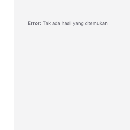
Error:
Tak ada hasil yang ditemukan